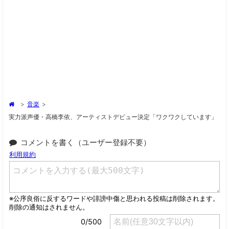
>
音楽
>
実力派声優・高橋李依、アーティストデビュー決定「ワクワクしています」
コメントを書く（ユーザー登録不要）