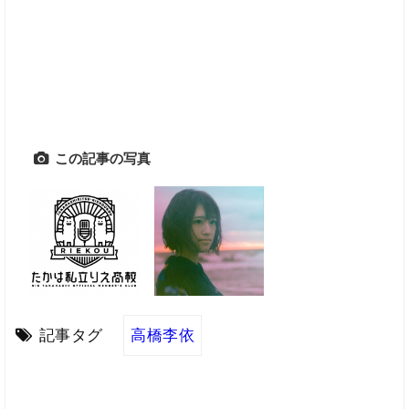
この記事の写真
記事タグ
高橋李依