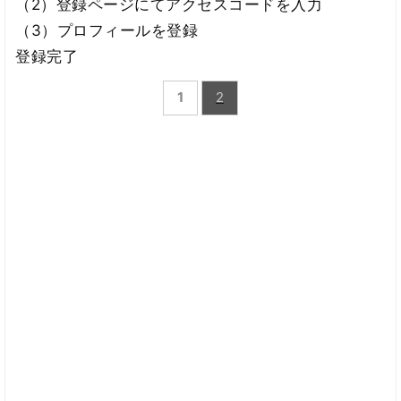
（2）登録ページにてアクセスコードを入力
（3）プロフィールを登録
登録完了
1
2