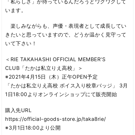
「私らしさ」が待っているんだろうとワクワクして
います。
楽しみながらも、声優・表現者として成長してい
きたいと思っていますので、どうか温かく見守って
いて下さい！
＜RIE TAKAHASHI OFFICIAL MEMBER'S
CLUB「たかは私立りえ高校」＞
※2021年4月15日（木）正午OPEN予定
「たかは私立りえ高校 ボイス入り校章バッジ」 3月
1日18:00よりオンラインショップにて販売開始
購入先URL
https://official-goods-store.jp/taka8rie/
※3月1日18:00より公開