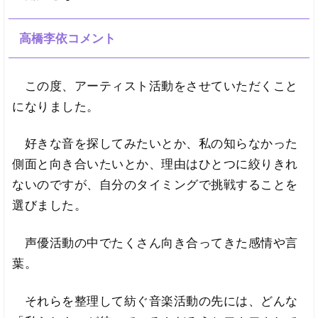
高橋李依コメント
この度、アーティスト活動をさせていただくこと
になりました。
好きな音を探してみたいとか、私の知らなかった
側面と向き合いたいとか、理由はひとつに絞りきれ
ないのですが、自分のタイミングで挑戦することを
選びました。
声優活動の中でたくさん向き合ってきた感情や言
葉。
それらを整理して紡ぐ音楽活動の先には、どんな