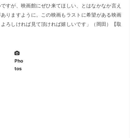
ですが、映画館にぜひ来てほしい、とはなかなか言え
がありますように。この映画もラストに希望がある映画
しよろしければ見て頂ければ嬉しいです」（岡田）【取
Pho
tos