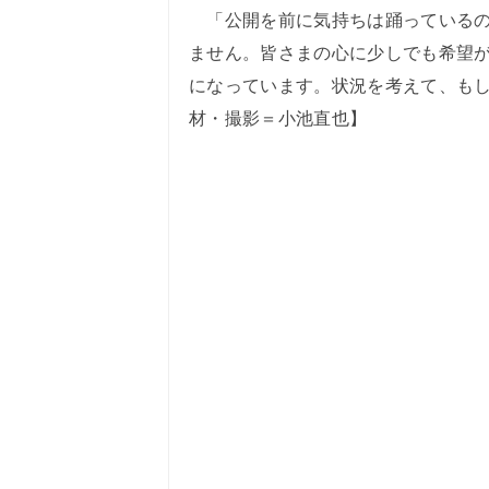
「公開を前に気持ちは踊っているの
ません。皆さまの心に少しでも希望
になっています。状況を考えて、も
材・撮影＝小池直也】