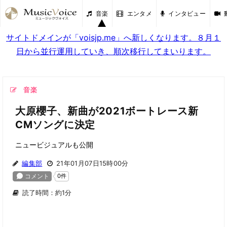
音楽
エンタメ
インタビュー
サイトドメインが「voisjp.me」へ新しくなります。８月１
日から並行運用していき、順次移行してまいります。
音楽
大原櫻子、新曲が2021ボートレース新
CMソングに決定
ニュービジュアルも公開
編集部
21年01月07日15時00分
読了時間：約1分