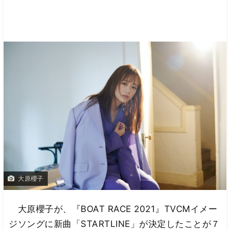
大原櫻子
大原櫻子が、『BOAT RACE 2021』TVCMイメー
ジソングに新曲「STARTLINE」が決定したことが７