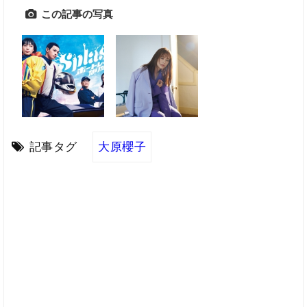
この記事の写真
記事タグ
大原櫻子