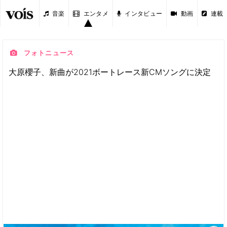
音楽
エンタメ
インタビュー
動画
連載
フォトニュース
大原櫻子、新曲が2021ボートレース新CMソングに決定