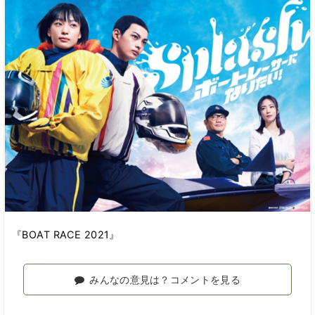
『BOAT RACE 2021』
みんなの意見は？コメントを見る