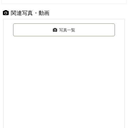
関連写真・動画
写真一覧