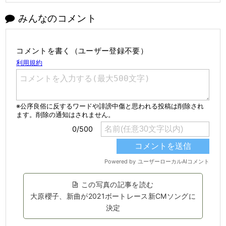
みんなのコメント
コメントを書く（ユーザー登録不要）
この写真の記事を読む
大原櫻子、新曲が2021ボートレース新CMソングに
決定