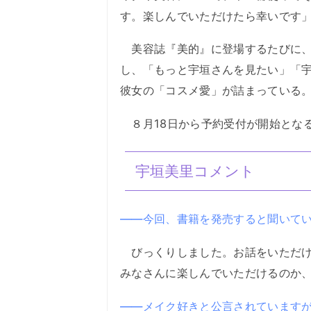
す。楽しんでいただけたら幸いです
美容誌『美的』に登場するたびに、
し、「もっと宇垣さんを見たい」「
彼女の「コスメ愛」が詰まっている
８月18日から予約受付が開始とな
宇垣美里コメント
――今回、書籍を発売すると聞いて
びっくりしました。お話をいただけ
みなさんに楽しんでいただけるのか
――メイク好きと公言されています