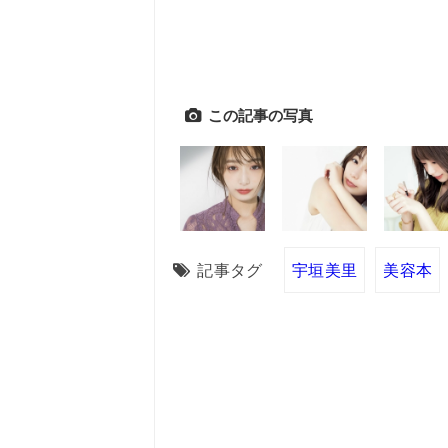
この記事の写真
記事タグ
宇垣美里
美容本