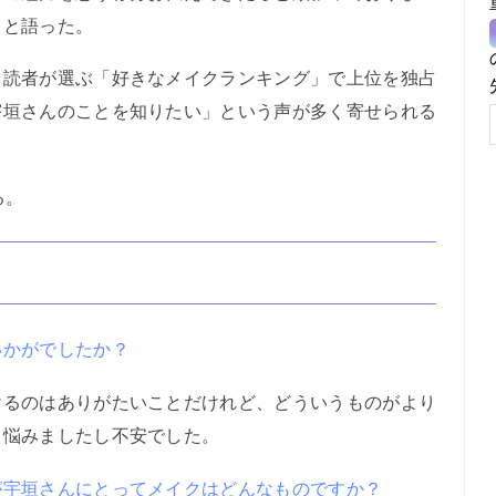
」と語った。
読者が選ぶ「好きなメイクランキング」で上位を独占
宇垣さんのことを知りたい」という声が多く寄せられる
。
る。
いかがでしたか？
るのはありがたいことだけれど、どういうものがより
、悩みましたし不安でした。
が宇垣さんにとってメイクはどんなものですか？