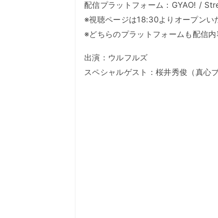
配信プラットフォーム：GYAO! / St
※視聴ページは18:30よりオープン
※どちらのプラットフォームも配信内
出演：ウルフルズ
スペシャルゲスト：桜井秀俊（真心