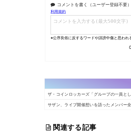
コメントを書く（ユーザー登録不要
ザ・コインロッカーズ「グループの一員と
サザン、ライブ開催想いを語ったメンバー
関連する記事