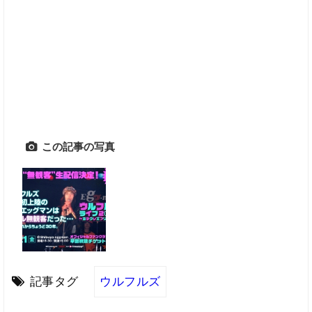
この記事の写真
記事タグ
ウルフルズ