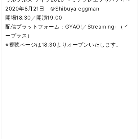
2020年8月21日 ＠Shibuya eggman
開場18:30／開演19:00
配信プラットフォーム：GYAO!／Streaming+（イ
ープラス）
※視聴ページは18:30よりオープンいたします。