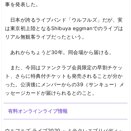
事を発表した。
日本が誇るライブバンド「ウルフルズ」だが、実
は東京初上陸となるShibuya eggmanでのライブは
リアル無観客ライブだったという。
あれからちょうど30年。同会場から届ける。
また、今回はファンクラブ会員限定の早割チケッ
ト、さらに特典付チケットも発売されることが分か
った。公演後にメンバーからの39（サンキュー）メ
ッセージカードが届けられるとのこと。
有料オンラインライブ情報
ウルフルズ ライブ2020 ～ミテクレエブリバディ～