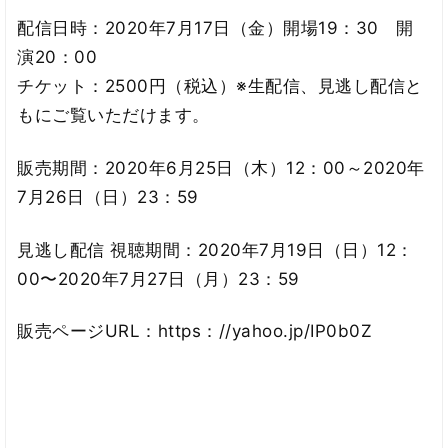
配信日時：2020年7月17日（金）開場19：30 開
演20：00
チケット：2500円（税込）※生配信、見逃し配信と
もにご覧いただけます。
販売期間：2020年6月25日（木）12：00～2020年
7月26日（日）23：59
見逃し配信 視聴期間：2020年7月19日（日）12：
00〜2020年7月27日（月）23：59
販売ページURL：https：//yahoo.jp/IP0b0Z