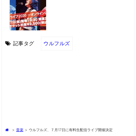
記事タグ
ウルフルズ
>
音楽
>
ウルフルズ、７月17日に有料生配信ライブ開催決定