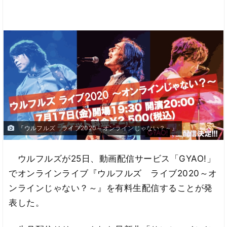
『ウルフルズ ライブ2020～オンラインじゃない？～』
ウルフルズが25日、動画配信サービス「GYAO!」
でオンラインライブ『ウルフルズ ライブ2020～オ
ンラインじゃない？～』を有料生配信することが発
表した。