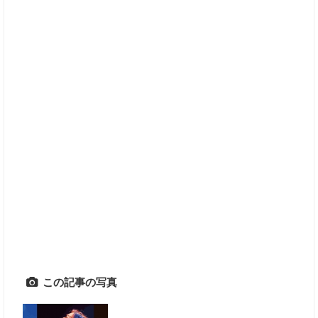
この記事の写真