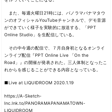
また、毎週火曜日21時には、パノラマパナマタウ
ンのオフィシャルYouTubeチャンネルで、デモ音源
ができていく様子を実験的に放送する、「PPT
Online Studio」を生配信している。
その中今週の配信で、７月自身初となるオンライ
ンライブ配信『PPT Online Live 「On the
Road」』の開催が発表された。三人体制となったこ
れからを感じることができる内容となっている。
■Live at LIQUIDROOM 2020.1.19
https://A-Sketch-
Inc.lnk.to/PANORAMAPANAMATOWN-
LIQUIDROOM