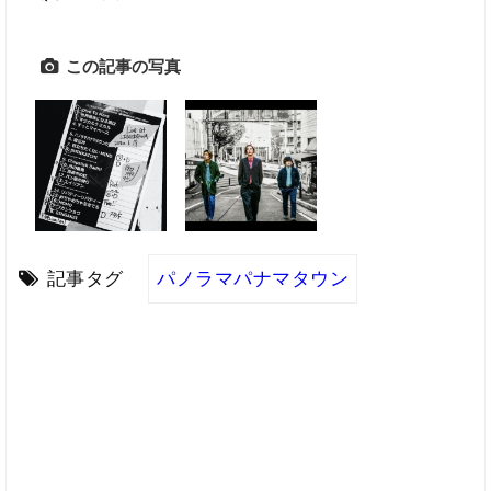
この記事の写真
記事タグ
パノラマパナマタウン