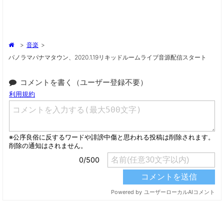
>
音楽
>
パノラマパナマタウン、2020.1.19リキッドルームライブ音源配信スタート
コメントを書く（ユーザー登録不要）