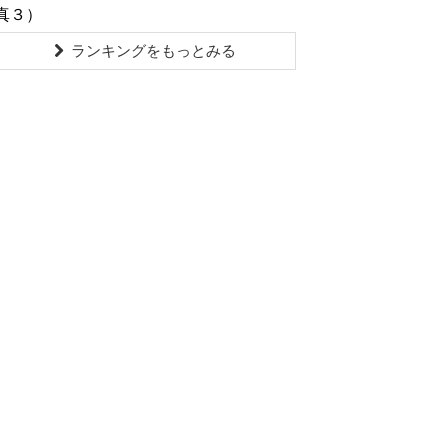
真３）
ランキングをもっとみる