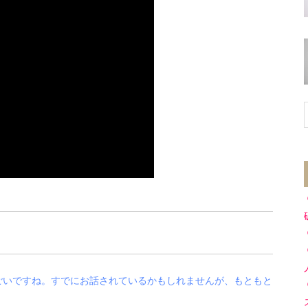
ごいですね。すでにお話されているかもしれませんが、もともと