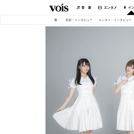
音 楽
エンタメ
イ
音楽・インタビュー
エンタメ・インタビュー