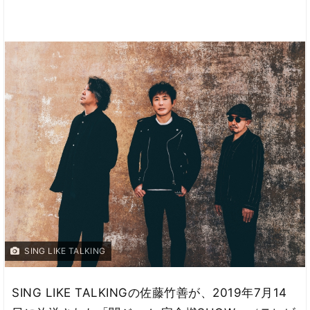
SING LIKE TALKING
SING LIKE TALKINGの佐藤竹善が、2019年7月14