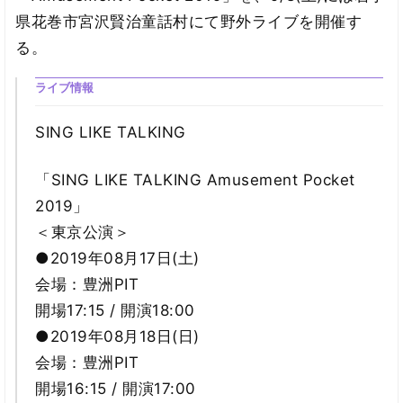
県花巻市宮沢賢治童話村にて野外ライブを開催す
る。
ライブ情報
SING LIKE TALKING
「SING LIKE TALKING Amusement Pocket
2019」
＜東京公演＞
●2019年08月17日(土)
会場：豊洲PIT
開場17:15 / 開演18:00
●2019年08月18日(日)
会場：豊洲PIT
開場16:15 / 開演17:00