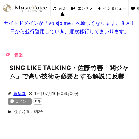
音楽
エンタメ
インタビュー
サイトドメインが「voisjp.me」へ新しくなります。８月１
日から並行運用していき、順次移行してまいります。
音楽
SING LIKE TALKING・佐藤竹善「関ジャ
ム」で高い技術を必要とする解説に反響
編集部
19年07月16日07時00分
読了時間：約2分