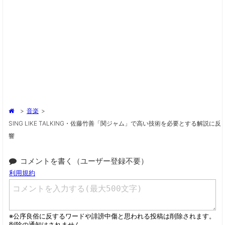
>
音楽
>
SING LIKE TALKING・佐藤竹善「関ジャム」で高い技術を必要とする解説に反
響
コメントを書く（ユーザー登録不要）