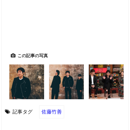
この記事の写真
記事タグ
佐藤竹善