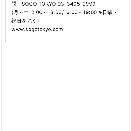
問）SOGO TOKYO 03-3405-9999
(月～土12:00～13:00/16:00～19:00 ※日曜・
祝日を除く)
www.sogotokyo.com