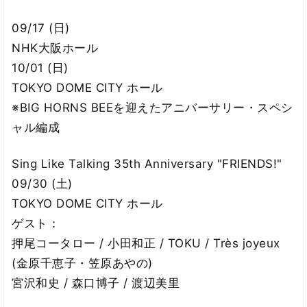
09/17 (日)
NHK大阪ホール
10/01 (日)
TOKYO DOME CITY ホール
※BIG HORNS BEEを迎えたアニバーサリー・スペシ
ャル編成
Sing Like Talking 35th Anniversary "FRIENDS!"
09/30 (土)
TOKYO DOME CITY ホール
ゲスト：
押尾コータロー / 小田和正 / TOKU / Très joyeux
(金原千恵子・笠原あやの)
宮沢和史 / 森口博子 / 渡辺美里