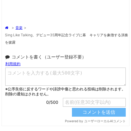
>
音楽
>
Sing Like Talking、デビュー35周年記念ライブに幕 キャリアを象徴する演奏
を披露
コメントを書く（ユーザー登録不要）