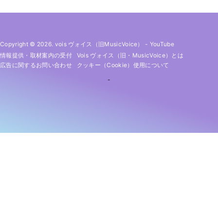
Copyright © 2026. vois ヴォイス（旧MusicVoice）
-
YouTube
情報提供・取材案内の受付
Vois ヴォイス（旧・MusicVoice）とは
広告に関するお問い合わせ
クッキー（cookie）使用について
-