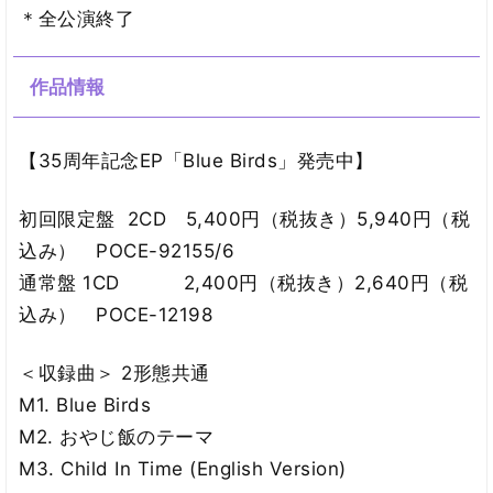
＊全公演終了
作品情報
【35周年記念EP「Blue Birds」発売中】
初回限定盤 2CD 5,400円（税抜き）5,940円（税
込み） POCE-92155/6
通常盤 1CD 2,400円（税抜き）2,640円（税
込み） POCE-12198
＜収録曲＞ 2形態共通
M1. Blue Birds
M2. おやじ飯のテーマ
M3. Child In Time (English Version)