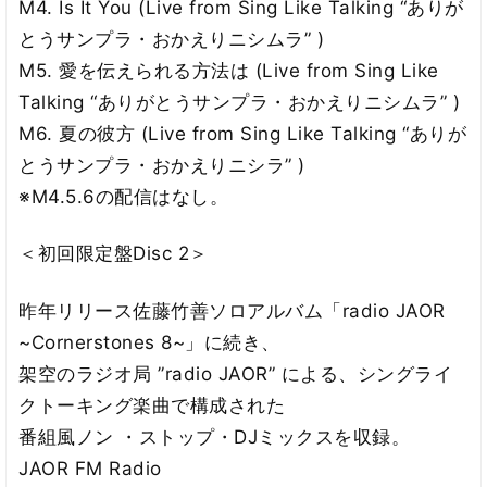
M4. Is It You (Live from Sing Like Talking “ありが
とうサンプラ・おかえりニシムラ” )
M5. 愛を伝えられる方法は (Live from Sing Like
Talking “ありがとうサンプラ・おかえりニシムラ” )
M6. 夏の彼方 (Live from Sing Like Talking “ありが
とうサンプラ・おかえりニシラ” )
※M4.5.6の配信はなし。
＜初回限定盤Disc 2＞
昨年リリース佐藤竹善ソロアルバム「radio JAOR
~Cornerstones 8~」に続き、
架空のラジオ局 ”radio JAOR” による、シングライ
クトーキング楽曲で構成された
番組風ノン ・ストップ・DJミックスを収録。
JAOR FM Radio