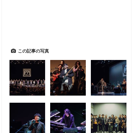
この記事の写真