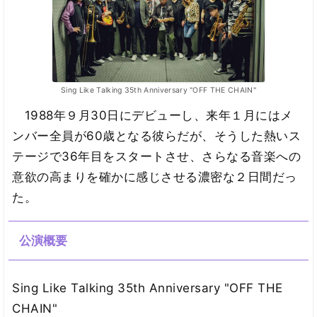
Sing Like Talking 35th Anniversary "OFF THE CHAIN"
1988年９月30日にデビューし、来年１月にはメ
ンバー全員が60歳となる彼らだが、そうした熱いス
テージで36年目をスタートさせ、さらなる音楽への
意欲の高まりを確かに感じさせる濃密な２日間だっ
た。
公演概要
Sing Like Talking 35th Anniversary "OFF THE
CHAIN"