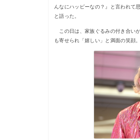
んなにハッピーなの？』と言われて
と語った。
この日は、家族ぐるみの付き合いが
も寄せられ「嬉しい」と満面の笑顔