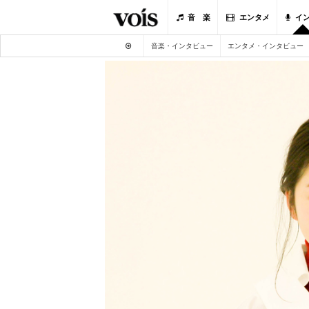
音 楽
エンタメ
イ
音楽・インタビュー
エンタメ・インタビュー