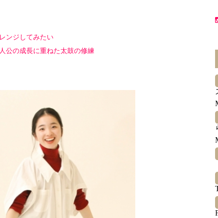
レンジしてみたい
主人公の成長に重ねた太鼓の修練