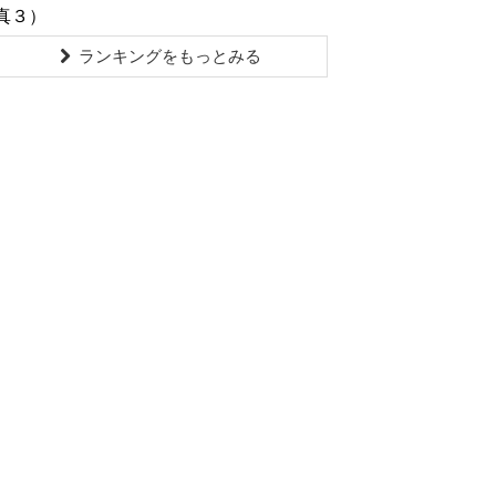
真３）
ランキングをもっとみる