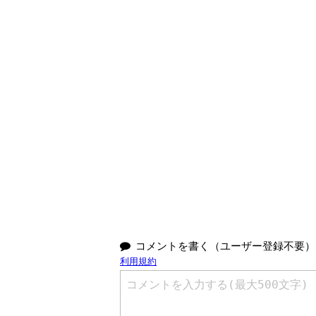
コメントを書く（ユーザー登録不要）