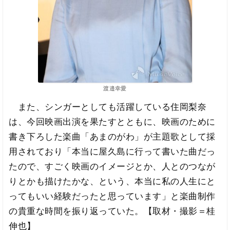
渡邉幸愛
また、シンガーとしても活躍している住岡梨奈
は、今回映画出演を果たすとともに、映画のために
書き下ろした楽曲「あまのがわ」が主題歌として採
用されており「本当に屋久島に行って書いた曲だっ
たので、すごく映画のイメージとか、人とのつなが
りとかも描けたかな、という、本当に私の人生にと
ってもいい経験だったと思っています」と楽曲制作
の貴重な時間を振り返っていた。【取材・撮影＝桂
伸也】