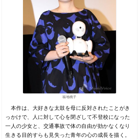
福地桃子
本作は、大好きな太鼓を母に反対されたことがき
っかけで、人に対して心を閉ざして不登校になった
一人の少女と、交通事故で体の自由が効かなくなり
生きる目的すらも見失った青年の心の成長を描く。