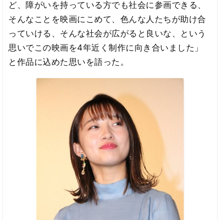
ど、障がいを持っている方でも社会に参画できる、
そんなことを映画にこめて、色んな人たちが助け合
っていける、そんな社会が広がると良いな、という
思いでこの映画を4年近く制作に向き合いました」
と作品に込めた思いを語った。