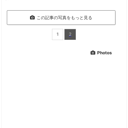
この記事の写真をもっと見る
1
2
Photos