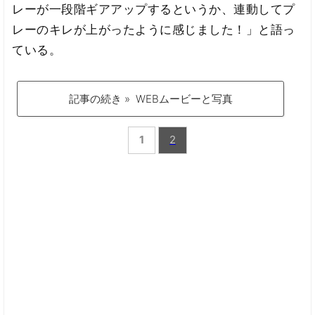
レーが一段階ギアアップするというか、連動してプ
レーのキレが上がったように感じました！」と語っ
ている。
記事の続き » WEBムービーと写真
1
2