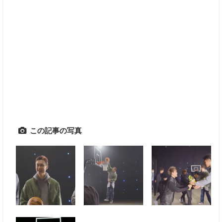
この記事の写真