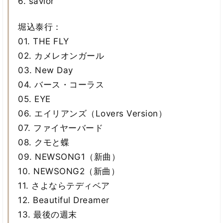
6. savior
堀込泰行：
01. THE FLY
02. カメレオンガール
03. New Day
04. バース・コーラス
05. EYE
06. エイリアンズ（Lovers Version）
07. ファイヤーバード
08. クモと蝶
09. NEWSONG1（新曲）
10. NEWSONG2（新曲）
11. さよならテディベア
12. Beautiful Dreamer
13. 最後の週末