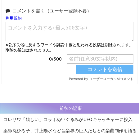
コメントを書く（ユーザー登録不要）
前後の記事
コレサワ「嬉しい」コラボぬいぐるみがUFOキャッチャーに投入
薬師丸ひろ子、井上陽水など音楽界の巨人たちとの楽曲制作を語る