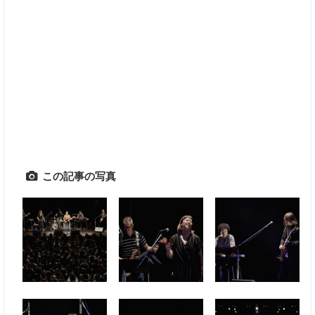
この記事の写真