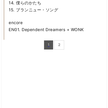
14. 僕らのかたち
15. ブランニュー・ソング
encore
EN01. Dependent Dreamers + WONK
1
2