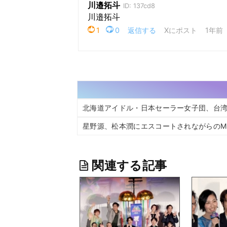
北海道アイドル・日本セーラー女子団、台
星野源、松本潤にエスコートされながらの
関連する記事