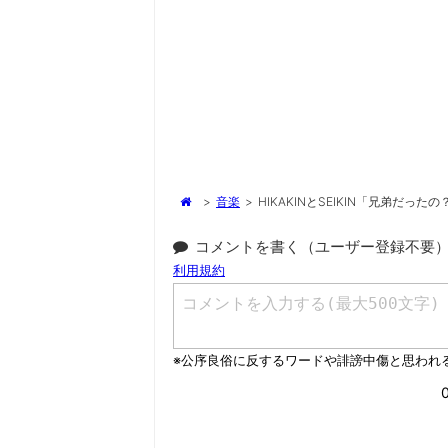
>
音楽
>
HIKAKINとSEIKIN「兄弟だ
コメントを書く（ユーザー登録不要