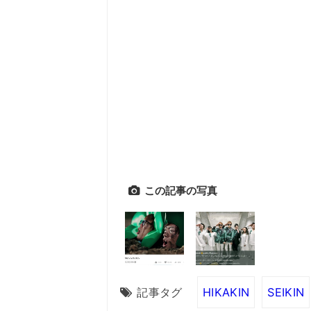
この記事の写真
記事タグ
HIKAKIN
SEIKIN