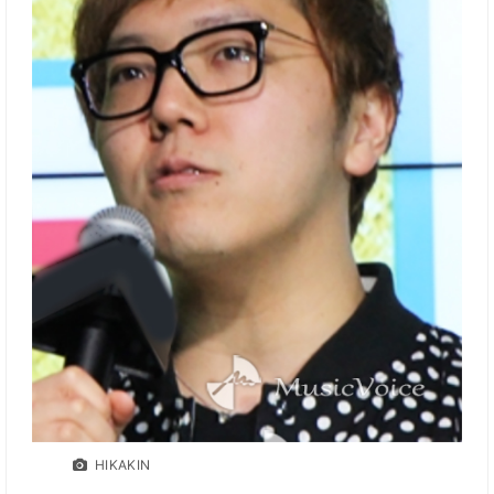
HIKAKIN