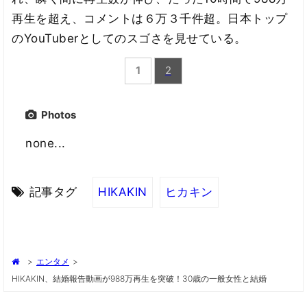
再生を超え、コメントは６万３千件超。日本トップ
のYouTuberとしてのスゴさを見せている。
1
2
Photos
none...
記事タグ
HIKAKIN
ヒカキン
>
エンタメ
>
HIKAKIN、結婚報告動画が988万再生を突破！30歳の一般女性と結婚