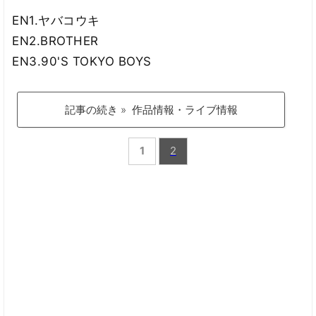
EN1.ヤバコウキ
EN2.BROTHER
EN3.90'S TOKYO BOYS
記事の続き » 作品情報・ライブ情報
1
2