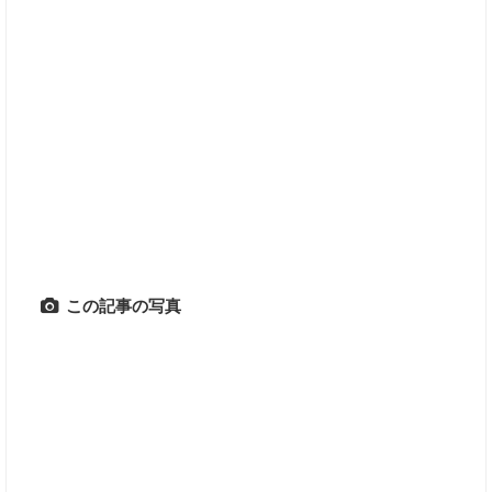
この記事の写真