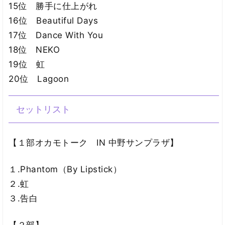
15位 勝手に仕上がれ
16位 Beautiful Days
17位 Dance With You
18位 NEKO
19位 虹
20位 Lagoon
セットリスト
【１部オカモトーク IN 中野サンプラザ】
１.Phantom（By Lipstick）
２.虹
３.告白
【２部】