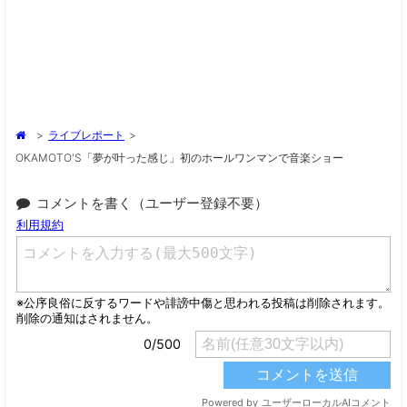
>
ライブレポート
>
OKAMOTO'S「夢が叶った感じ」初のホールワンマンで音楽ショー
コメントを書く（ユーザー登録不要）