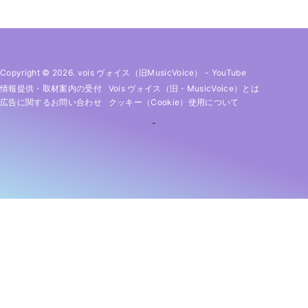
Copyright © 2026. vois ヴォイス（旧MusicVoice）
-
YouTube
情報提供・取材案内の受付
Vois ヴォイス（旧・MusicVoice）とは
広告に関するお問い合わせ
クッキー（cookie）使用について
-