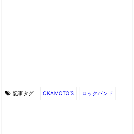
記事タグ
OKAMOTO’S
ロックバンド