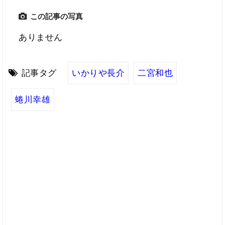
この記事の写真
ありません
記事タグ
いかりや長介
二宮和也
蜷川幸雄