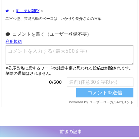
>
駐・テレ朝EX
>
二宮和也、芸能活動のベースは…いかりや長介さんの言葉
コメントを書く（ユーザー登録不要）
前後の記事