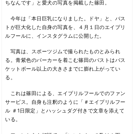
ちなんです」と愛犬の写真を掲載した篠田。
今年は「本日巨乳になりました。ドヤ」と、バス
トが巨大化した自身の写真を、４月１日のエイプリ
ルフールに、インスタグラムに公開した。
写真は、スポーツジムで撮られたものとみられ
る。青紫色のパーカーを着こむ篠田のバストはバス
ケットボール以上の大きさまでに膨れ上がってい
る。
これは篠田による、エイプリルフールでのファン
サービス。自身も注釈のように「＃エイプリルフー
ル ＃1日限定」とハッシュダグ付きで文章を添えて
いる。