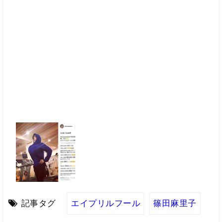
記事タグ
エイプリルフール
篠田麻里子