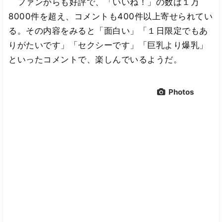
ファンからも好評で、「いいね！」の数は１万
8000件を超え、コメントも400件以上寄せられてい
る。その内容をみると「面白い」「１日限定でもあ
りがたいです」「セクシーです」「巨乳より爆乳」
といったコメントで、楽しんでいるようだ。
Photos