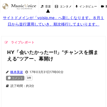
音楽
エンタメ
インタビュー
サイトドメインが「voisjp.me」へ新しくなります。８月１
日から並行運用していき、順次移行してまいります。
ライブレポート
HY「会いたかったー!!」”チャンスを掴ま
える”ツアー、幕開け
橋本美波
17年03月31日17時00分
読了時間：約3分