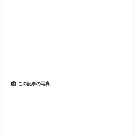
この記事の写真