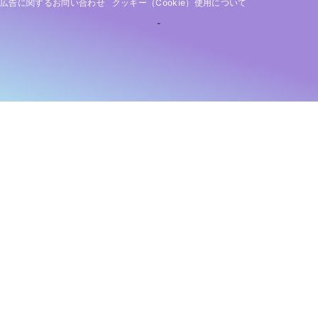
広告に関するお問い合わせ
クッキー（cookie）使用について
-