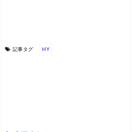
記事タグ
HY