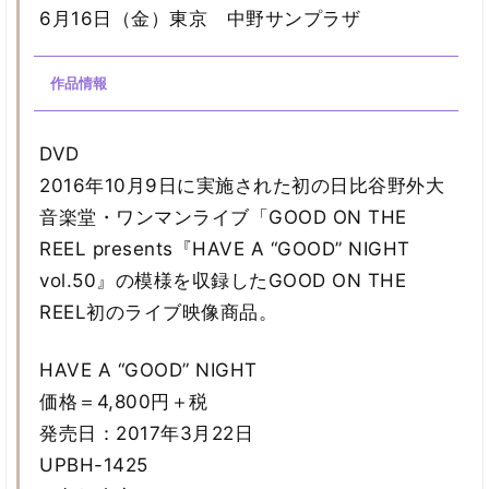
6月16日（金）東京 中野サンプラザ
作品情報
DVD
2016年10月9日に実施された初の日比谷野外大
音楽堂・ワンマンライブ「GOOD ON THE
REEL presents『HAVE A “GOOD” NIGHT
vol.50』の模様を収録したGOOD ON THE
REEL初のライブ映像商品。
HAVE A “GOOD” NIGHT
価格＝4,800円＋税
発売日：2017年3月22日
UPBH-1425