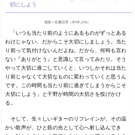
切にしよう
撮影＝佐藤広理（＠hilf_ntlo）
「いつも当たり前のようにあるものがずっとある
わけじゃない、だからこそ大切にしましょう。当た
り前って気付けないんだよね。だから、何時も言わ
ない『ありがとう』と意識して言ってみたり。そう
やって大切に過ごしていくと、いつしかそれは当た
り前じゃなくて大切なものに変わっていくと思うん
です。この時間も当たり前に過ぎてしまうからこそ
大切にしよう」と千野が時間の大切さを投げかけ
る。
そして、生々しいギターのリフレインが、その温
かい歌声が、ひと筋の光として心へ射し込んでき