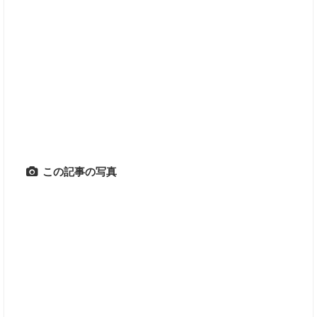
この記事の写真