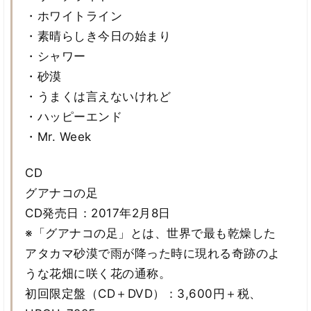
・ホワイトライン
・素晴らしき今日の始まり
・シャワー
・砂漠
・うまくは言えないけれど
・ハッピーエンド
・Mr. Week
CD
グアナコの足
CD発売日：2017年2月8日
※「グアナコの足」とは、世界で最も乾燥した
アタカマ砂漠で雨が降った時に現れる奇跡のよ
うな花畑に咲く花の通称。
初回限定盤（CD＋DVD）：3,600円＋税、