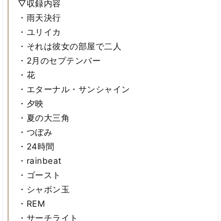
▽収録内容
・雨天決行
・ユリイカ
・それは彼女の部屋で二人
・2月のセプテンバー
・花
・エターナル・サンシャイン
・夕映
・夏の大三角
・つぼみ
・24時間
・rainbeat
・ゴースト
・シャボン玉
・REM
・サーチライト