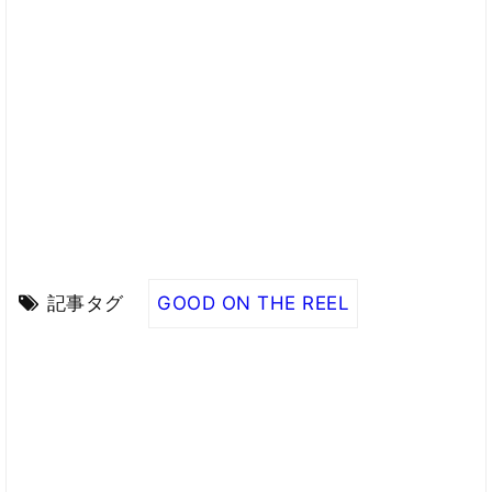
記事タグ
GOOD ON THE REEL