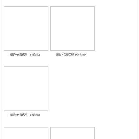
撮影＝佐藤広理（＠hilf_ntlo）
撮影＝佐藤広理（＠hilf_ntlo）
撮影＝佐藤広理（＠hilf_ntlo）