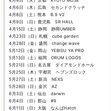
4月4日 （火）京都 KYOTO MUSE
4月6日 （木）広島 セカンドクラッチ
4月8日 （土）熊本 B.9 V2
4月9日 （日）鹿児島 SR HALL
4月15日（土）静岡 静岡UMBER
4月23日（日）札幌 cube garden
4月28日（金）盛岡 change wave
5月12日（金）岡山 YEBISU YA PRO
5月13日（土）福岡 DRUM LOGOS
5月21日（日）名古屋 ダイアモンドホール
5月25日（木）宇都宮 ヘブンズロック
5月27日（土）新潟 NEXS
5月28日（日）金沢 AZ
6月3日 （土）仙台 darwin
6月4日 （日）郡山 #9
6月11日（日）大阪 なんばHatch