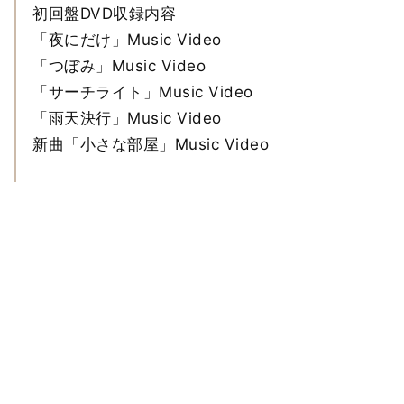
初回盤DVD収録内容
「夜にだけ」Music Video
「つぼみ」Music Video
「サーチライト」Music Video
「雨天決行」Music Video
新曲「小さな部屋」Music Video