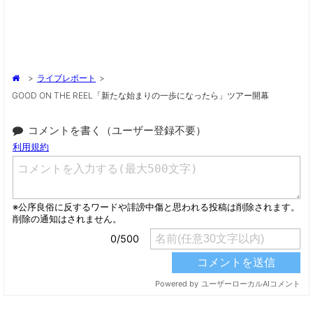
>
ライブレポート
>
GOOD ON THE REEL「新たな始まりの一歩になったら」ツアー開幕
コメントを書く（ユーザー登録不要）