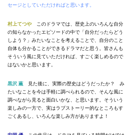
セージとしていただければと思います。
村上てつや
このドラマでは、歴史上のいろんな自分
の知らなかったエピソードの中で「自分だったらどう
しよう？」みたいなことを考えることで、自分のこと
自体も分かることができるドラマだと思う。皆さんも
そういう風に見ていただければ、すごく楽しめるので
はないかと思います。
黒沢 薫
見た後に、実際の歴史はどうだったか？ み
たいなことを今は手軽に調べられるので、そんな風に
調べながら見ると面白いかな、と思います。そういう
楽しみの一方で、実はラブストーリー的なところもす
ごくあるし、いろんな楽しみ方がありますよ！