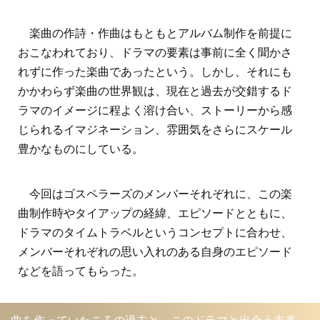
楽曲の作詩・作曲はもともとアルバム制作を前提に
おこなわれており、ドラマの要素は事前に全く聞かさ
れずに作った楽曲であったという。しかし、それにも
かかわらず楽曲の世界観は、現在と過去が交錯するド
ラマのイメージに程よく溶け合い、ストーリーから感
じられるイマジネーション、雰囲気をさらにスケール
豊かなものにしている。
今回はゴスペラーズのメンバーそれぞれに、この楽
曲制作時やタイアップの経緯、エピソードとともに、
ドラマのタイムトラベルというコンセプトに合わせ、
メンバーそれぞれの思い入れのある自身のエピソード
などを語ってもらった。