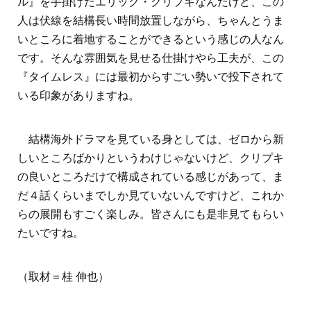
ル』を手掛けたエリック・クリプキなんだけど、この
人は伏線を結構長い時間放置しながら、ちゃんとうま
いところに着地することができるという感じの人なん
です。そんな雰囲気を見せる仕掛けやら工夫が、この
『タイムレス』には最初からすごい勢いで投下されて
いる印象がありますね。
結構海外ドラマを見ている身としては、ゼロから新
しいところばかりというわけじゃないけど、クリプキ
の良いところだけで構成されている感じがあって、ま
だ４話くらいまでしか見ていないんですけど、これか
らの展開もすごく楽しみ。皆さんにも是非見てもらい
たいですね。
（取材＝桂 伸也）