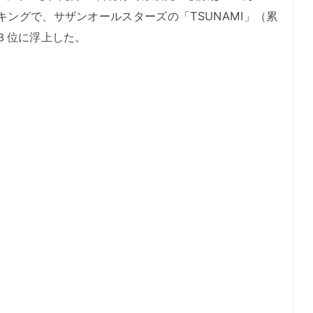
キングで、サザンオールスターズの「TSUNAMI」（累
、３位に浮上した。