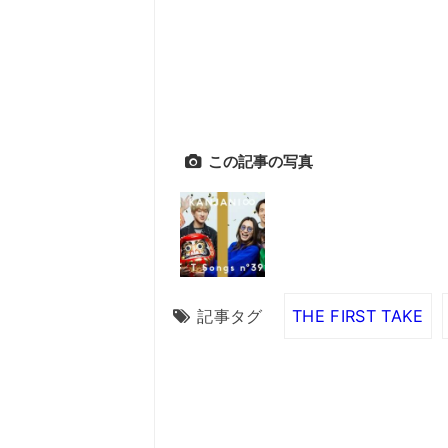
この記事の写真
記事タグ
THE FIRST TAKE