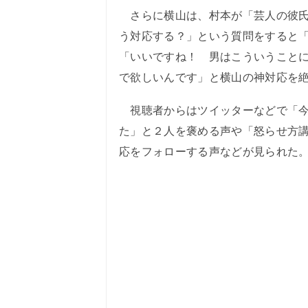
さらに横山は、村本が「芸人の彼氏
う対応する？」という質問をすると
「いいですね！ 男はこういうこと
で欲しいんです」と横山の神対応を
視聴者からはツイッターなどで「今
た」と２人を褒める声や「怒らせ方
応をフォローする声などが見られた