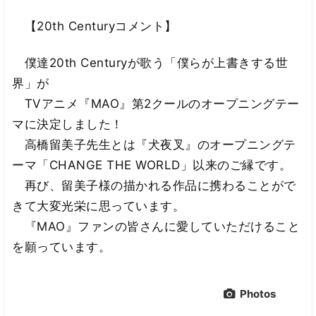
【20th Centuryコメント】
僕達20th Centuryが歌う「僕らが上書きする世
界」が
TVアニメ『MAO』第2クールのオープニングテー
マに決定しました！
高橋留美子先生とは『犬夜叉』のオープニングテ
ーマ「CHANGE THE WORLD」以来のご縁です。
再び、留美子様の描かれる作品に携わることがで
きて大変光栄に思っています。
『MAO』ファンの皆さんに愛していただけること
を願っています。
Photos