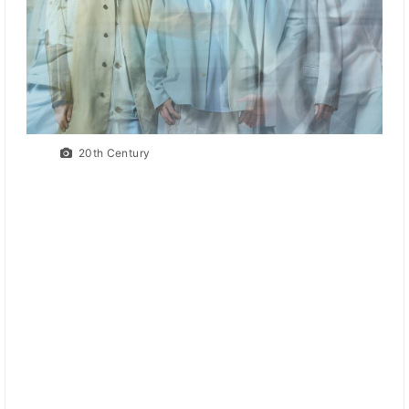
20th Century