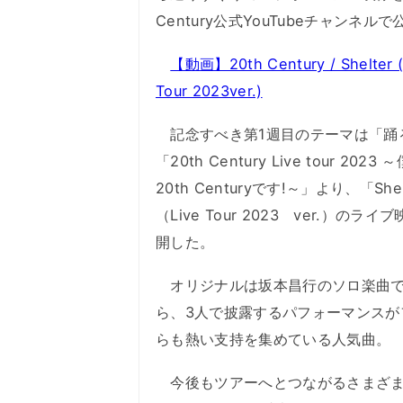
Century公式YouTubeチャンネルで
【動画】20th Century / Shelter (
Tour 2023ver.)
記念すべき第1週目のテーマは「踊
「20th Century Live tour 2023
20th Centuryです!～」より、「Shel
（Live Tour 2023 ver.）のライ
開した。
オリジナルは坂本昌行のソロ楽曲で
ら、3人で披露するパフォーマンスが
らも熱い支持を集めている人気曲。
今後もツアーへとつながるさまざま