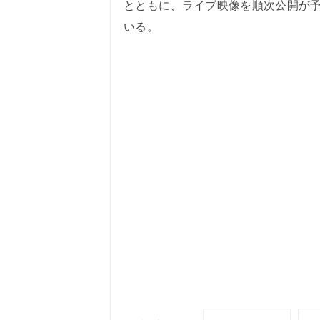
とともに、ライブ映像を順次公開が
いる。