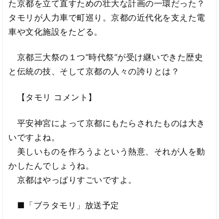
た京都を立て直すための壮大な計画の一環だった？
タモリが人力車で町巡り。京都の近代化を支えた電
車や文化施設をたどる。
京都三大祭の１つ”時代祭”が受け継いできた歴史
と伝統の技、そして京都の人々の誇りとは？
【タモリ コメント】
平安神宮によって京都にもたらされたものは大き
いですよね。
美しいものを作ろうよという熱意、それが人を動
かしたんでしょうね。
京都はやっぱりすごいですよ。
■「ブラタモリ」放送予定