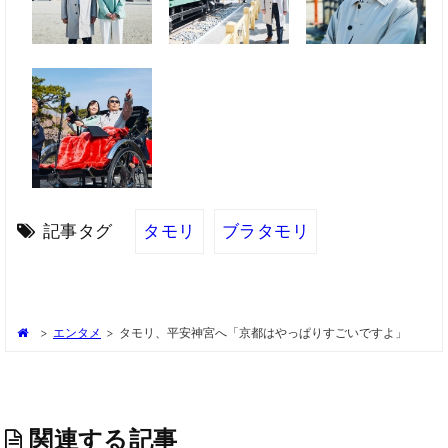
記事タグ
タモリ
ブラタモリ
>
エンタメ
>
タモリ、平安神宮へ「京都はやっぱりすごいですよ」
関連する記事