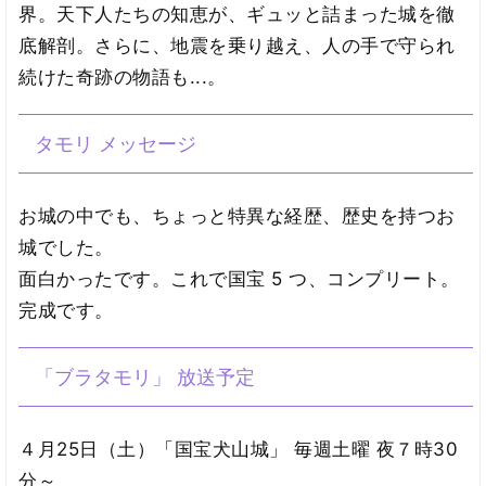
界。天下人たちの知恵が、ギュッと詰まった城を徹
底解剖。さらに、地震を乗り越え、人の手で守られ
続けた奇跡の物語も...。
タモリ メッセージ
お城の中でも、ちょっと特異な経歴、歴史を持つお
城でした。
面白かったです。これで国宝 5 つ、コンプリート。
完成です。
「ブラタモリ」 放送予定
４月25日（土）「国宝犬山城」 毎週土曜 夜７時30
分～