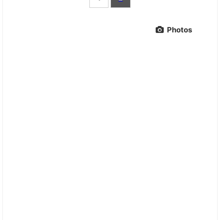
Photos