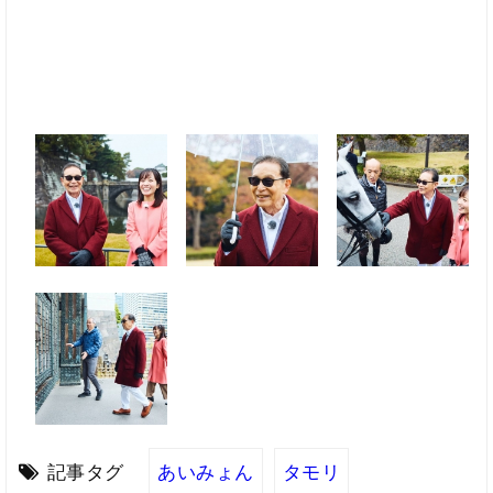
記事タグ
あいみょん
タモリ