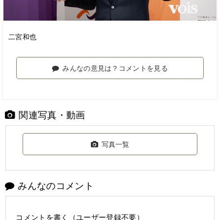
二宮和也
みんなの意見は？コメントを見る
関連写真・動画
写真一覧
みんなのコメント
コメントを書く（ユーザー登録不要）