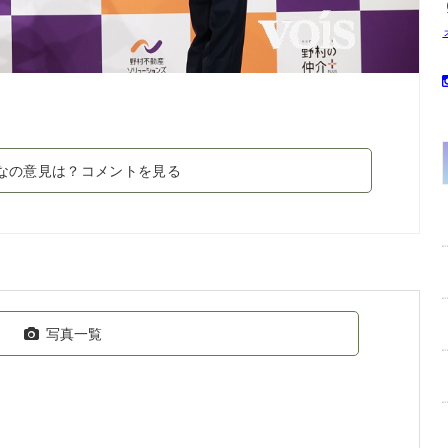
なの意見は？コメントを見る
写真一覧