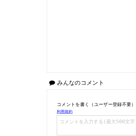
みんなのコメント
コメントを書く（ユーザー登録不要）