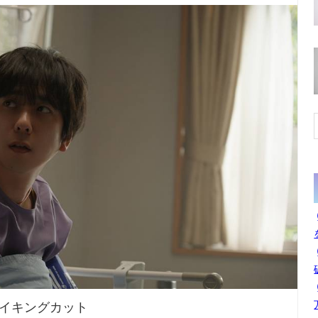
メイキングカット