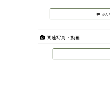
みん
関連写真・動画