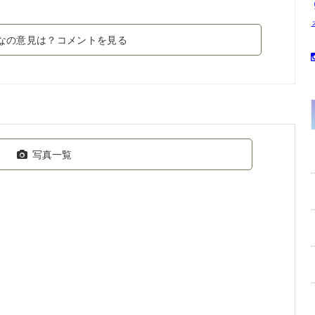
なの意見は？コメントを見る
写真一覧