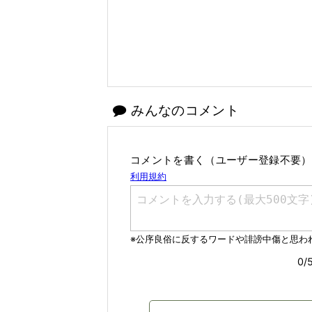
みんなのコメント
コメントを書く（ユーザー登録不要）