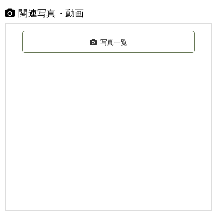
関連写真・動画
写真一覧