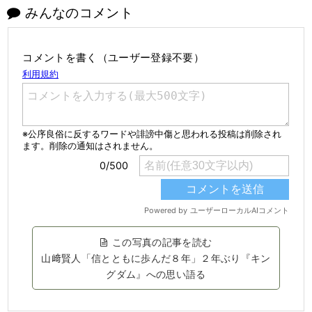
みんなのコメント
コメントを書く（ユーザー登録不要）
この写真の記事を読む
山﨑賢人「信とともに歩んだ８年」２年ぶり『キン
グダム』への思い語る