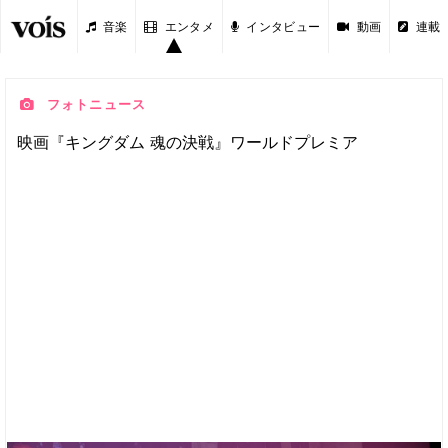
音楽
エンタメ
インタビュー
動画
連載
フォトニュース
映画『キングダム 魂の決戦』ワールドプレミア