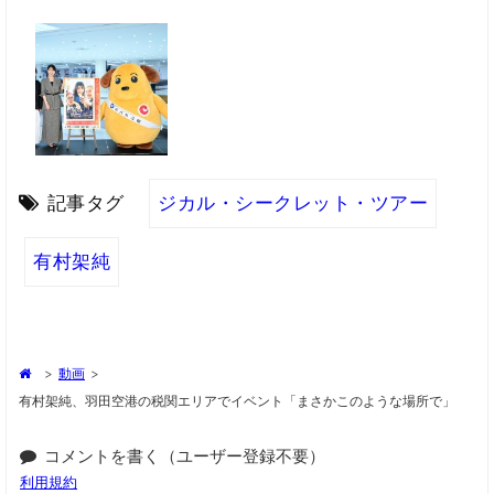
記事タグ
ジカル・シークレット・ツアー
有村架純
>
動画
>
有村架純、羽田空港の税関エリアでイベント「まさかこのような場所で」
コメントを書く（ユーザー登録不要）