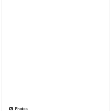
Photos