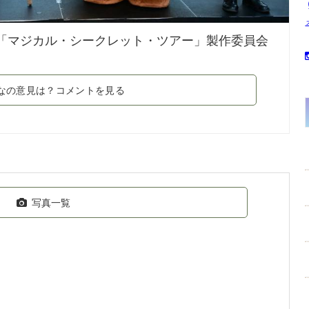
6「マジカル・シークレット・ツアー」製作委員会
なの意見は？コメントを見る
写真一覧