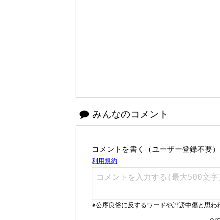
みんなのコメント
コメントを書く（ユーザー登録不要）