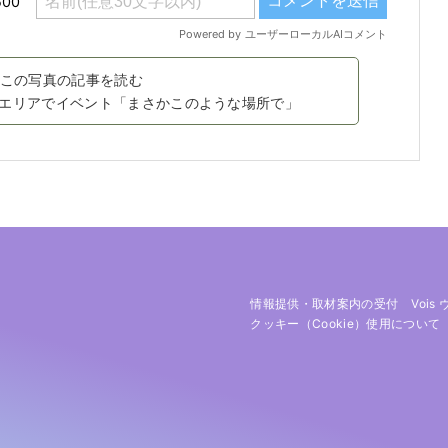
この写真の記事を読む
エリアでイベント「まさかこのような場所で」
情報提供・取材案内の受付
Vois
クッキー（cookie）使用について