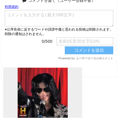
コメントを書く（ユーザー登録不要）