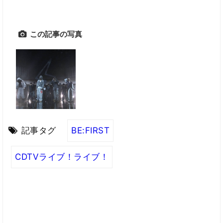
この記事の写真
記事タグ
BE:FIRST
CDTVライブ！ライブ！