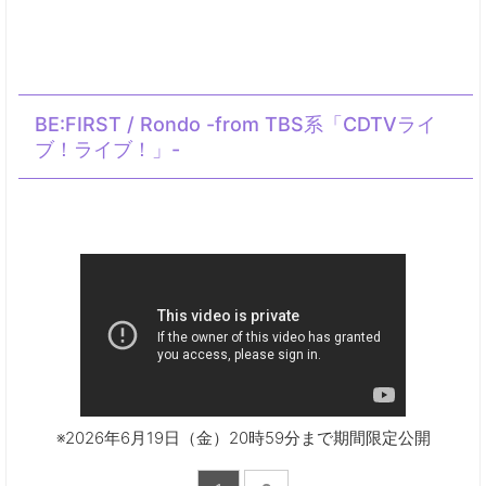
BE:FIRST / Rondo -from TBS系「CDTVライ
ブ！ライブ！」-
※2026年6月19日（金）20時59分まで期間限定公開