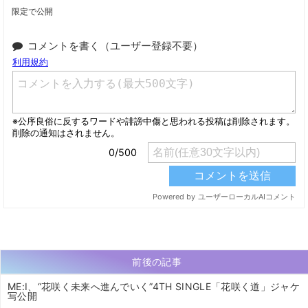
限定で公開
コメントを書く（ユーザー登録不要）
前後の記事
ME:I、“花咲く未来へ進んでいく”4TH SINGLE「花咲く道」ジャケ
写公開