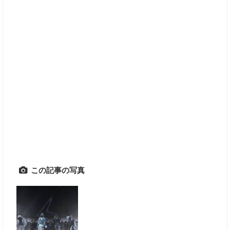
この記事の写真