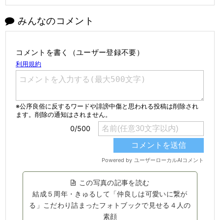
みんなのコメント
コメントを書く（ユーザー登録不要）
この写真の記事を読む
結成５周年・きゅるして「仲良しは可愛いに繋が
る」こだわり詰まったフォトブックで見せる４人の
素顔