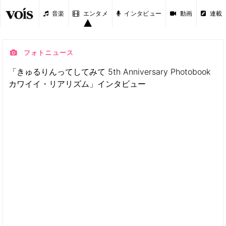
音楽
エンタメ
インタビュー
動画
連載
フォトニュース
「きゅるりんってしてみて 5th Anniversary Photobook
カワイイ・リアリズム」インタビュー