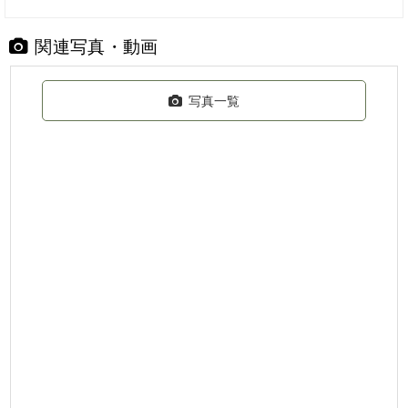
関連写真・動画
写真一覧