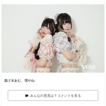
逃げ水あむ、環やね
みんなの意見は？コメントを見る