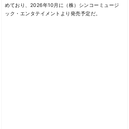
めており、2026年10月に（株）シンコーミュージ
ック・エンタテイメントより発売予定だ。