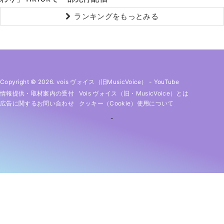
ランキングをもっとみる
Copyright © 2026. vois ヴォイス（旧MusicVoice）
-
YouTube
情報提供・取材案内の受付
Vois ヴォイス（旧・MusicVoice）とは
広告に関するお問い合わせ
クッキー（cookie）使用について
-