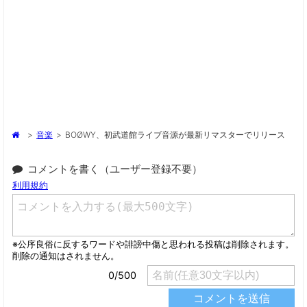
>
音楽
>
BOØWY、初武道館ライブ音源が最新リマスターでリリース
コメントを書く（ユーザー登録不要）