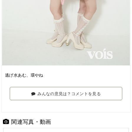
逃げ水あむ、環やね
みんなの意見は？コメントを見る
関連写真・動画