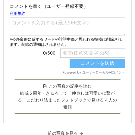
コメントを書く（ユーザー登録不要）
この写真の記事を読む
結成５周年・きゅるして「仲良しは可愛いに繋が
る」こだわり詰まったフォトブックで見せる４人の
素顔
前の写真を見る →