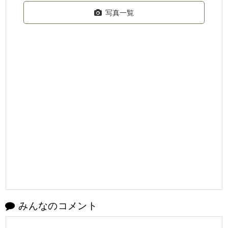
写真一覧
みんなのコメント