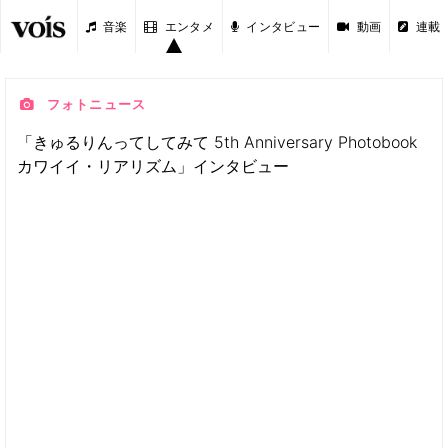
音楽
エンタメ
インタビュー
動画
連載
フォトニュース
「きゅるりんってしてみて 5th Anniversary Photobook
カワイイ・リアリズム」インタビュー