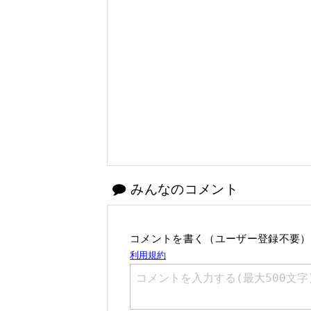
みんなのコメント
コメントを書く（ユーザー登録不要）