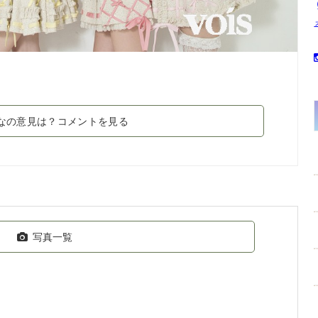
なの意見は？コメントを見る
写真一覧