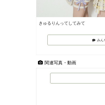
きゅるりんってしてみて
みん
関連写真・動画