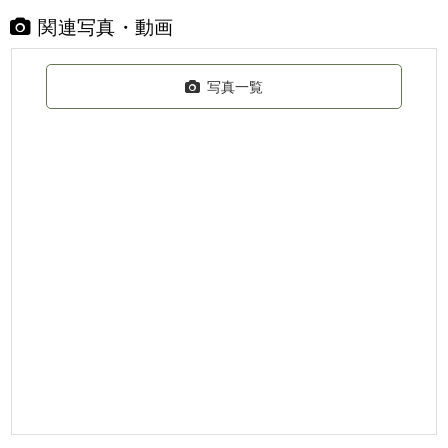
関連写真・動画
写真一覧