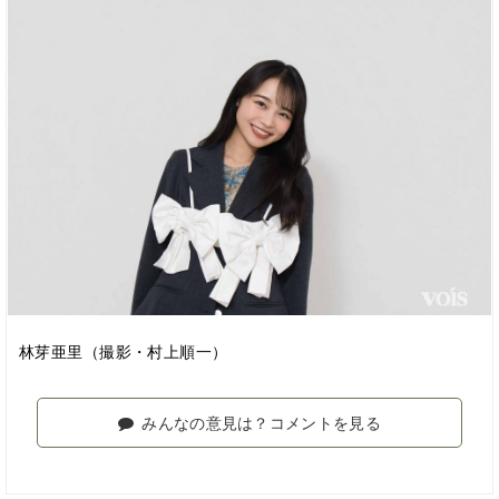
林芽亜里（撮影・村上順一）
みんなの意見は？コメントを見る