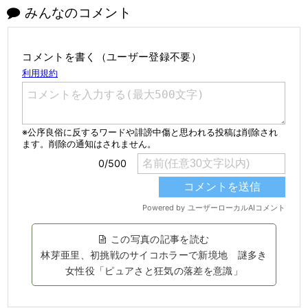
みんなのコメント
コメントを書く（ユーザー登録不要）
この写真の記事を読む
林芽亜里、初挑戦のサイコホラーで新境地 謎多き
女性役「ピュアさと狂気の落差を意識」