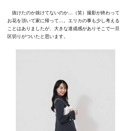
抜けたのか抜けてないのか…（笑）撮影が終わって
お花を頂いて家に帰って…。エリカの事も少し考える
ことはありましたが、大きな達成感がありそこで一旦
区切りがついたと思います。