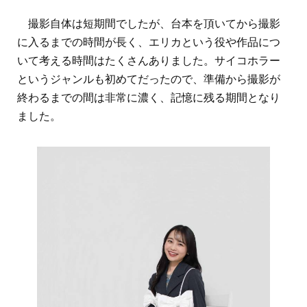
撮影自体は短期間でしたが、台本を頂いてから撮影
に入るまでの時間が長く、エリカという役や作品につ
いて考える時間はたくさんありました。サイコホラー
というジャンルも初めてだったので、準備から撮影が
終わるまでの間は非常に濃く、記憶に残る期間となり
ました。