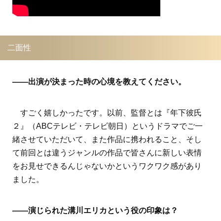
二面性
――出演が決まった時の心境を教えてください。
すごく嬉しかったです。以前、監督とは『年下彼氏
２』（ABCテレビ・テレビ朝日）というドラマでご一
緒させていただいて、また作品に携われること、そし
て前回とは違うジャンルの作品で皆さんに新しい表情
をお見せできるんじゃないかというワクワク感があり
ました。
――演じられた溝川エリカという役の印象は？