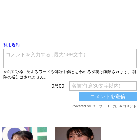
コメントを書く（ユーザー登録不要）
関連する記事