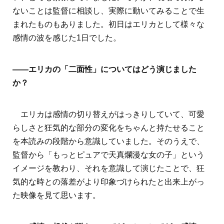
ないことは監督に相談し、実際に動いてみることで生
まれたものもありました。初日はエリカとして様々な
感情の波を感じた1日でした。
――エリカの「二面性」についてはどう演じました
か？
エリカは感情の切り替えがはっきりしていて、可愛
らしさと狂気的な部分の変化をちゃんと持たせること
を本読みの段階から意識していました。そのうえで、
監督から「もっとピュアで天真爛漫な女の子」という
イメージを教わり、それを意識して演じたことで、狂
気的な時との落差がより印象づけられたと出来上がっ
た映像を見て思います。