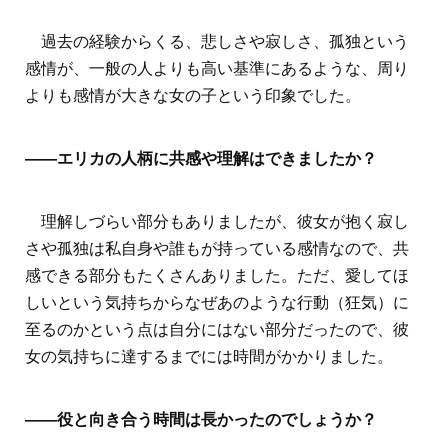
過去の経験からくる、悲しさや寂しさ、孤独という
感情が、一般の人よりも高い基準にあるような、周り
よりも感情が大きな女の子という印象でした。
――エリカの人柄に共感や理解はできましたか？
理解しづらい部分もありましたが、彼女が抱く寂し
さや孤独は私自身や誰もが持っている感情なので、共
感できる部分もたくさんありました。ただ、愛してほ
しいという気持ちからなぜあのような行動（狂気）に
至るのかという点は自分にはない部分だったので、彼
女の気持ちに達するまでには時間がかかりました。
――役と向き合う時間は長かったのでしょうか？