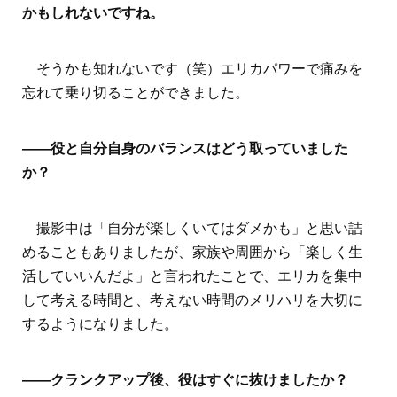
かもしれないですね。
そうかも知れないです（笑）エリカパワーで痛みを
忘れて乗り切ることができました。
――役と自分自身のバランスはどう取っていました
か？
撮影中は「自分が楽しくいてはダメかも」と思い詰
めることもありましたが、家族や周囲から「楽しく生
活していいんだよ」と言われたことで、エリカを集中
して考える時間と、考えない時間のメリハリを大切に
するようになりました。
――クランクアップ後、役はすぐに抜けましたか？