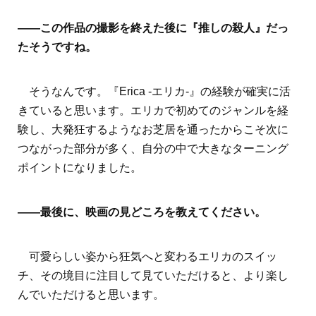
――この作品の撮影を終えた後に『推しの殺人』だっ
たそうですね。
そうなんです。『Erica -エリカ-』の経験が確実に活
きていると思います。エリカで初めてのジャンルを経
験し、大発狂するようなお芝居を通ったからこそ次に
つながった部分が多く、自分の中で大きなターニング
ポイントになりました。
――最後に、映画の見どころを教えてください。
可愛らしい姿から狂気へと変わるエリカのスイッ
チ、その境目に注目して見ていただけると、より楽し
んでいただけると思います。