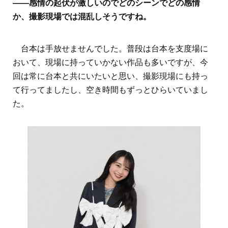
――感情の起伏が激しいのでどのシーンでどの感情
か、撮影現場では混乱しそうですね。
台本は手放せませんでした。普段は台本を支度場に
おいて、現場に持っていかない作品も多いですが、今
回は常に台本と共にいたいと思い、撮影現場にも持っ
て行ってましたし、空き時間もずっとひらいていまし
た。