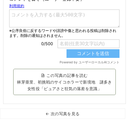
この写真の記事を読む
林芽亜里、初挑戦のサイコホラーで新境地 謎多き
女性役「ピュアさと狂気の落差を意識」
← 次の写真を見る