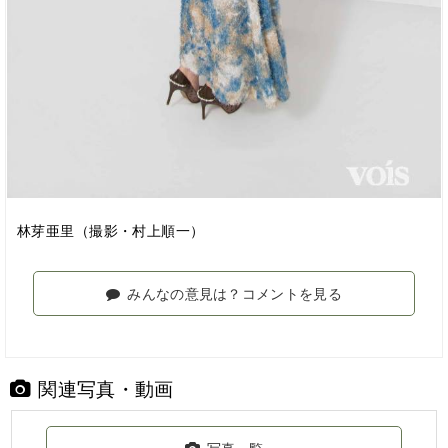
林芽亜里（撮影・村上順一）
みんなの意見は？コメントを見る
関連写真・動画