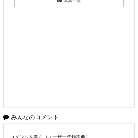
写真一覧
みんなのコメント
コメントを書く（ユーザー登録不要）