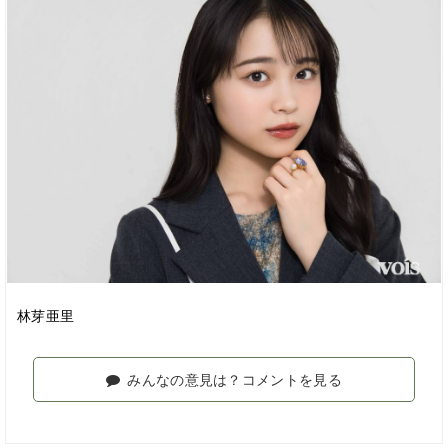
林芽亜里
みんなの意見は？コメントを見る