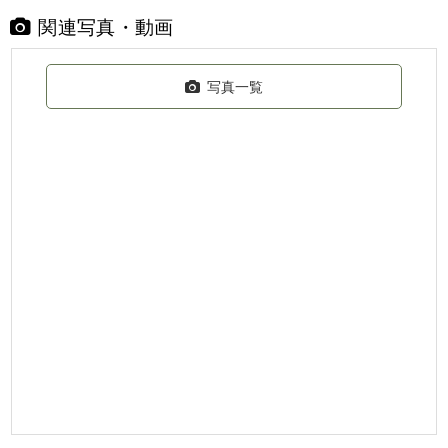
関連写真・動画
写真一覧