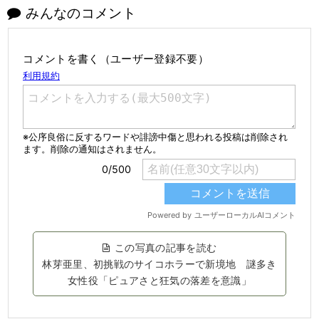
みんなのコメント
コメントを書く（ユーザー登録不要）
この写真の記事を読む
林芽亜里、初挑戦のサイコホラーで新境地 謎多き
女性役「ピュアさと狂気の落差を意識」